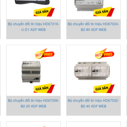
Bộ chuyển đổi tín hiệu HD67316-
Bộ chuyển đổi tín hiệu HD67024-
U-D1 ADF WEB
B2-80 ADF WEB
Bộ chuyển đổi tín hiệu HD67056-
Bộ chuyển đổi tín hiệu HD67032-
B2-20 ADF WEB
B2-40 ADF WEB