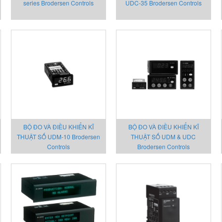
series Brodersen Controls
UDC-35 Brodersen Controls
BỘ ĐO VÀ ĐIỀU KHIỂN KĨ
BỘ ĐO VÀ ĐIỀU KHIỂN KĨ
THUẬT SỐ UDM-10 Brodersen
THUẬT SỐ UDM & UDC
Controls
Brodersen Controls