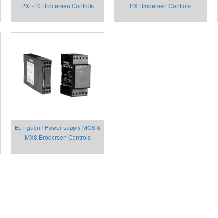
PXL-10 Brodersen Controls
PX Brodersen Controls
Bộ nguồn / Power supply MCS &
MXS Brodersen Controls